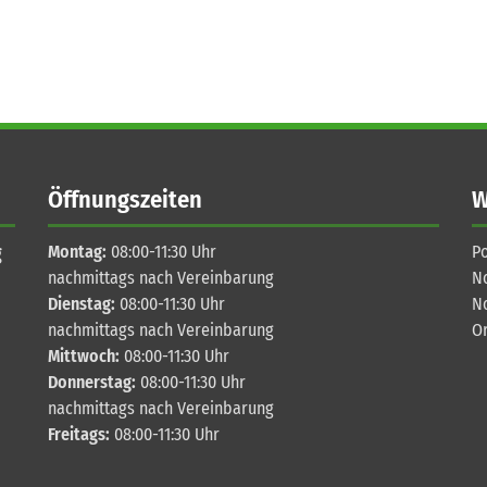
Öffnungszeiten
W
Montag:
08:00-11:30 Uhr
Po
g
nachmittags nach Vereinbarung
N
Dienstag:
08:00-11:30 Uhr
N
nachmittags nach Vereinbarung
O
Mittwoch:
08:00-11:30 Uhr
Donnerstag:
08:00-11:30 Uhr
nachmittags nach Vereinbarung
Freitags:
08:00-11:30 Uhr