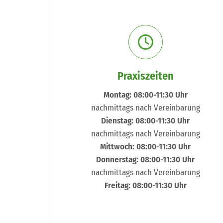
Praxiszeiten
Montag: 08:00-11:30 Uhr
nachmittags nach Vereinbarung
Dienstag: 08:00-11:30 Uhr
nachmittags nach Vereinbarung
Mittwoch: 08:00-11:30 Uhr
Donnerstag: 08:00-11:30 Uhr
nachmittags nach Vereinbarung
Freitag: 08:00-11:30 Uhr