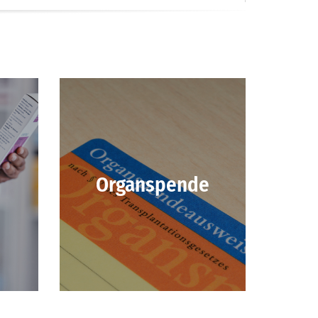
Organspende