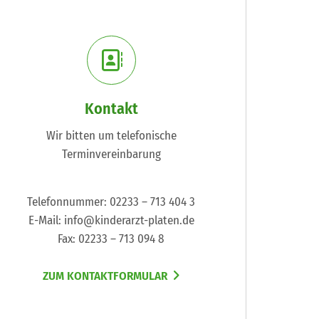
Kontakt
Wir bitten um telefonische
Terminvereinbarung
Telefonnummer: 02233 – 713 404 3
E-Mail: info@kinderarzt-platen.de
Fax: 02233 – 713 094 8
ZUM KONTAKTFORMULAR