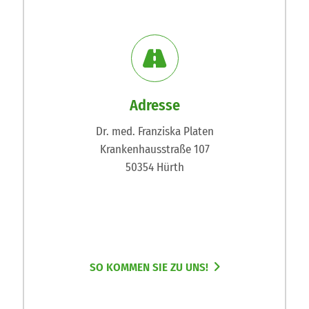
Adresse
Dr. med. Franziska Platen
Krankenhausstraße 107
50354 Hürth
SO KOMMEN SIE ZU UNS!