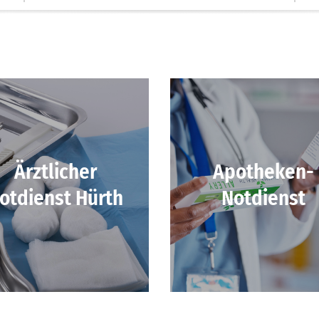
Ärztlicher
Apotheken-
otdienst Hürth
Notdienst