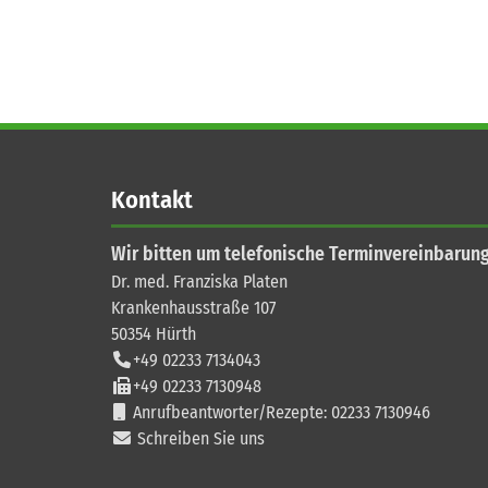
Kontakt
Wir bitten um telefonische Terminvereinbarun
Dr. med. Franziska Platen
Krankenhausstraße 107
50354
Hürth
+49 02233 7134043
+49 02233 7130948
Anrufbeantworter/Rezepte: 02233 7130946
Schreiben Sie uns